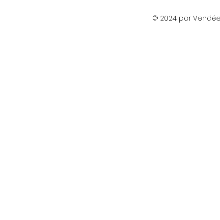
© 2024 par Vendée